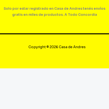
Solo por estar registrado en Casa de Andres tenés envíos
gratis en miles de productos. A Todo Concordia
Copyright © 2026 Casa de Andres