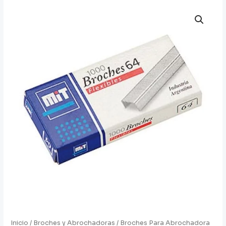
Inicio
/
Broches y Abrochadoras
/ Broches Para Abrochadora