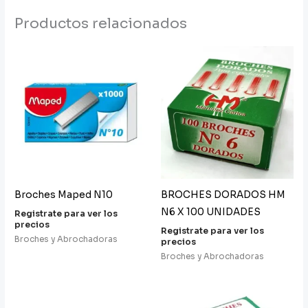
Productos relacionados
Broches Maped N10
BROCHES DORADOS HM
N6 X 100 UNIDADES
Registrate para ver los
precios
Registrate para ver los
Broches y Abrochadoras
precios
Broches y Abrochadoras