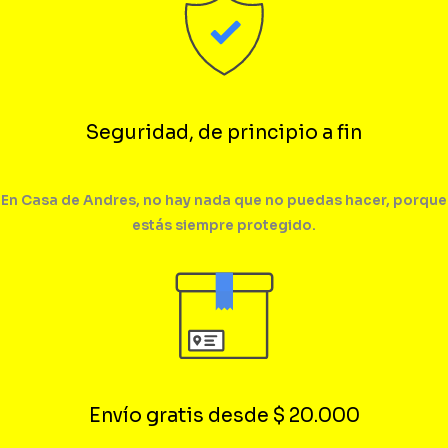
Seguridad, de principio a fin
En Casa de Andres, no hay nada que no puedas hacer, porque
estás siempre protegido.
Envío gratis desde $ 20.000