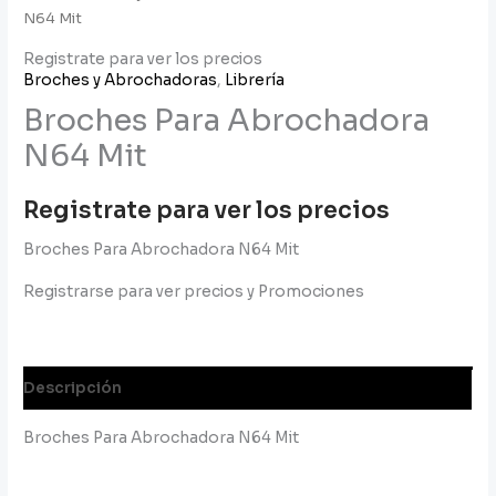
N64 Mit
Registrate para ver los precios
Broches y Abrochadoras
,
Librería
Broches Para Abrochadora
N64 Mit
Registrate para ver los precios
Broches Para Abrochadora N64 Mit
Registrarse para ver precios y Promociones
Descripción
Broches Para Abrochadora N64 Mit