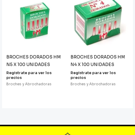
BROCHES DORADOS HM
BROCHES DORADOS HM
N5 X 100 UNIDADES
N4 X 100 UNIDADES
Registrate para ver los
Registrate para ver los
precios
precios
Broches y Abrochadoras
Broches y Abrochadoras