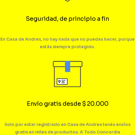
Seguridad, de principio a fin
En Casa de Andres, no hay nada que no puedas hacer, porque
estás siempre protegido.
Envío gratis desde $ 20.000
Solo por estar registrado en Casa de Andres tenés envíos
gratis en miles de productos. A Todo Concordia