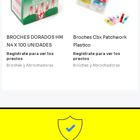
BROCHES DORADOS HM
Broches Cbx Patchwork
N4 X 100 UNIDADES
Plastico
Registrate para ver los
Registrate para ver los
precios
precios
Broches y Abrochadoras
Broches y Abrochadoras