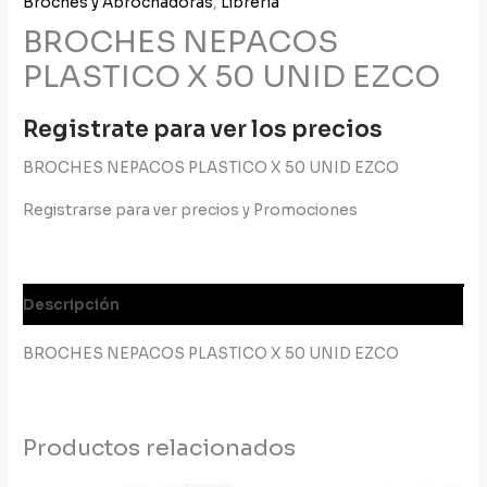
Broches y Abrochadoras
,
Librería
BROCHES NEPACOS
PLASTICO X 50 UNID EZCO
Registrate para ver los precios
BROCHES NEPACOS PLASTICO X 50 UNID EZCO
Registrarse para ver precios y Promociones
Descripción
BROCHES NEPACOS PLASTICO X 50 UNID EZCO
Productos relacionados