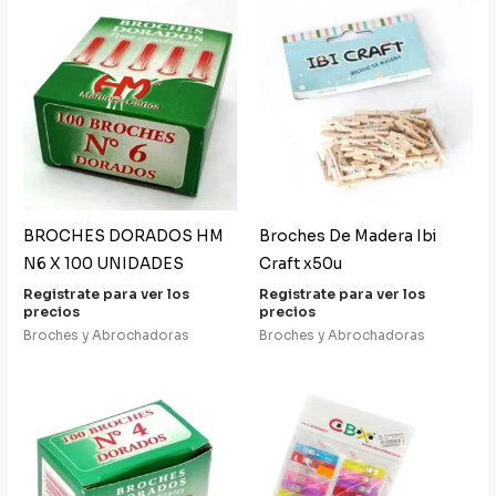
BROCHES DORADOS HM
Broches De Madera Ibi
N6 X 100 UNIDADES
Craft x50u
Registrate para ver los
Registrate para ver los
precios
precios
Broches y Abrochadoras
Broches y Abrochadoras