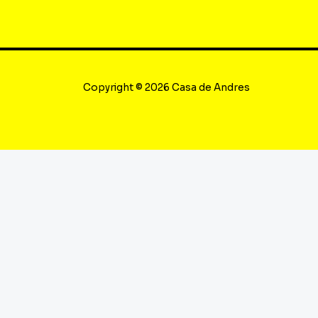
Copyright © 2026 Casa de Andres