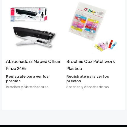
Abrochadora Maped Office
Broches Cbx Patchwork
Pinza 24/6
Plastico
Registrate para ver los
Registrate para ver los
precios
precios
Broches y Abrochadoras
Broches y Abrochadoras