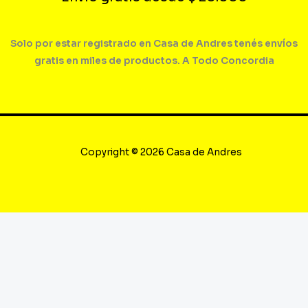
Solo por estar registrado en Casa de Andres tenés envíos
gratis en miles de productos. A Todo Concordia
Copyright © 2026 Casa de Andres