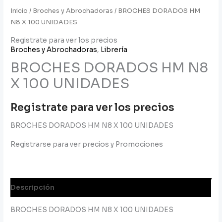
Inicio
/
Broches y Abrochadoras
/ BROCHES DORADOS HM
N8 X 100 UNIDADES
Registrate para ver los precios
Broches y Abrochadoras
,
Librería
BROCHES DORADOS HM N8
X 100 UNIDADES
Registrate para ver los precios
BROCHES DORADOS HM N8 X 100 UNIDADES
Registrarse para ver precios y Promociones
Descripción
BROCHES DORADOS HM N8 X 100 UNIDADES