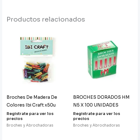
Productos relacionados
Broches De Madera De
BROCHES DORADOS HM
Colores Ibi Craft x50u
N5 X 100 UNIDADES
Registrate para ver los
Registrate para ver los
precios
precios
Broches y Abrochadoras
Broches y Abrochadoras