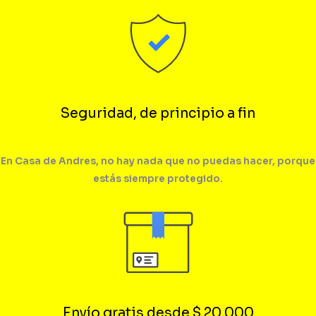
Seguridad, de principio a fin
En Casa de Andres, no hay nada que no puedas hacer, porque
estás siempre protegido.
Envío gratis desde $ 20.000