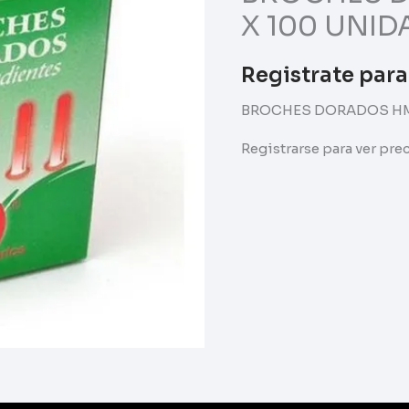
X 100 UNID
Registrate para
BROCHES DORADOS HM 
Registrarse para ver pr