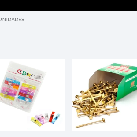
 UNIDADES