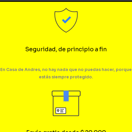
Seguridad, de principio a fin
En Casa de Andres, no hay nada que no puedas hacer, porque
estás siempre protegido.