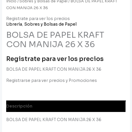
Inicio
/
Sobres y Bolsas de Papel
/ BOLSA DE PAPEL KRAFT
CON MANIJA 26 X 36
Registrate para ver los precios
Librería
,
Sobres y Bolsas de Papel
BOLSA DE PAPEL KRAFT
CON MANIJA 26 X 36
Registrate para ver los precios
BOLSA DE PAPEL KRAFT CON MANIJA 26 X 36
Registrarse para ver precios y Promociones
Descripción
BOLSA DE PAPEL KRAFT CON MANIJA 26 X 36