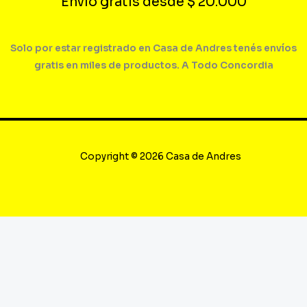
Envío gratis desde $ 20.000
Solo por estar registrado en Casa de Andres tenés envíos
gratis en miles de productos. A Todo Concordia
Copyright © 2026 Casa de Andres