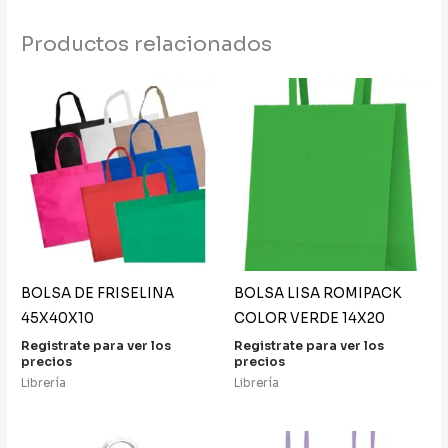
Productos relacionados
BOLSA DE FRISELINA
BOLSA LISA ROMIPACK
45X40X10
COLOR VERDE 14X20
Registrate para ver los
Registrate para ver los
precios
precios
Librería
Librería