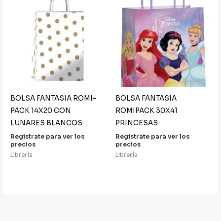
BOLSA FANTASIA ROMI-
BOLSA FANTASIA
PACK 14X20 CON
ROMIPACK 30X41
LUNARES BLANCOS
PRINCESAS
Registrate para ver los
Registrate para ver los
precios
precios
Librería
Librería