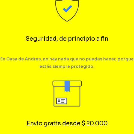
Seguridad, de principio a fin
En Casa de Andres, no hay nada que no puedas hacer, porque
estás siempre protegido.
Envío gratis desde $ 20.000