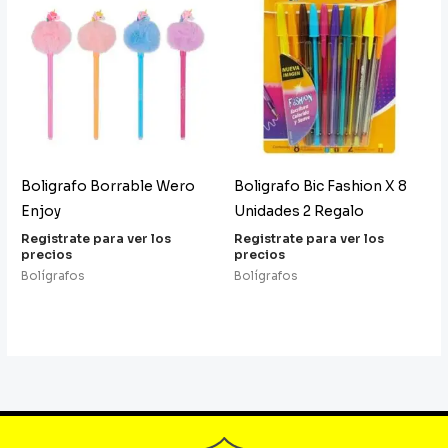
Boligrafo Borrable Wero
Boligrafo Bic Fashion X 8
Enjoy
Unidades 2 Regalo
Registrate para ver los
Registrate para ver los
precios
precios
Bolígrafos
Bolígrafos