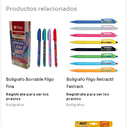
Productos relacionados
Boligrafo Borrable Filgo
Boligrafo Filgo Retractil
Fina
Fastrack
Registrate para ver los
Registrate para ver los
precios
precios
Bolígrafos
Bolígrafos