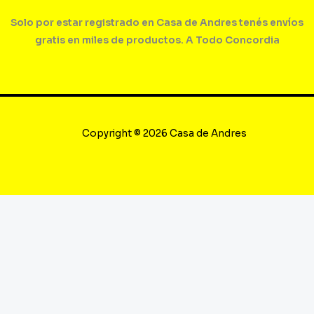
Solo por estar registrado en Casa de Andres tenés envíos
gratis en miles de productos. A Todo Concordia
Copyright © 2026 Casa de Andres