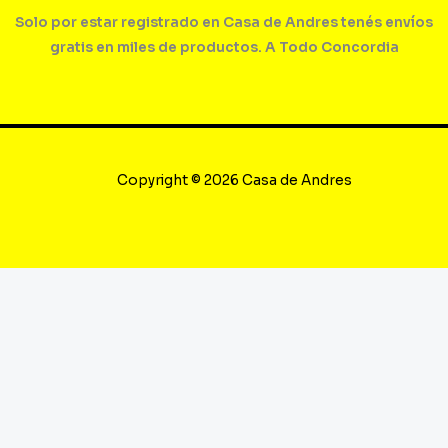
Solo por estar registrado en Casa de Andres tenés envíos
gratis en miles de productos. A Todo Concordia
Copyright © 2026 Casa de Andres