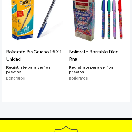
Boligrafo Bic Grueso 1.6 X 1
Boligrafo Borrable Filgo
Unidad
Fina
Registrate para ver los
Registrate para ver los
precios
precios
Bolígrafos
Bolígrafos