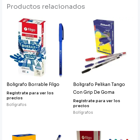
Productos relacionados
Boligrafo Borrable Filgo
Boligrafo Pelikan Tango
Con Grip De Goma
Registrate para ver los
precios
Registrate para ver los
Bolígrafos
precios
Bolígrafos