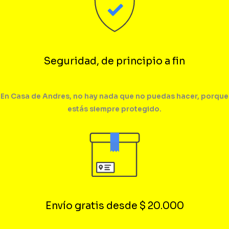
Seguridad, de principio a fin
En Casa de Andres, no hay nada que no puedas hacer, porque
estás siempre protegido.
Envío gratis desde $ 20.000