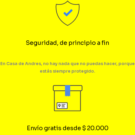
Seguridad, de principio a fin
En Casa de Andres, no hay nada que no puedas hacer, porque
estás siempre protegido.
Envío gratis desde $ 20.000