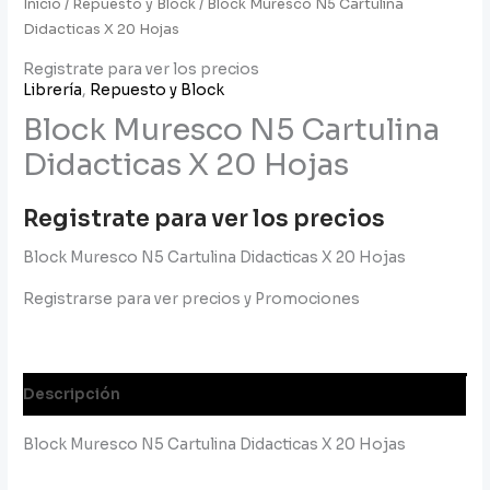
Inicio
/
Repuesto y Block
/ Block Muresco N5 Cartulina
Didacticas X 20 Hojas
Registrate para ver los precios
Librería
,
Repuesto y Block
Block Muresco N5 Cartulina
Didacticas X 20 Hojas
Registrate para ver los precios
Block Muresco N5 Cartulina Didacticas X 20 Hojas
Registrarse para ver precios y Promociones
Descripción
Block Muresco N5 Cartulina Didacticas X 20 Hojas