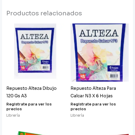
Productos relacionados
Repuesto Alteza Dibujo
Repuesto Alteza Para
120 Gs A3
Calcar N3 X 6 Hojas
Registrate para ver los
Registrate para ver los
precios
precios
Librería
Librería