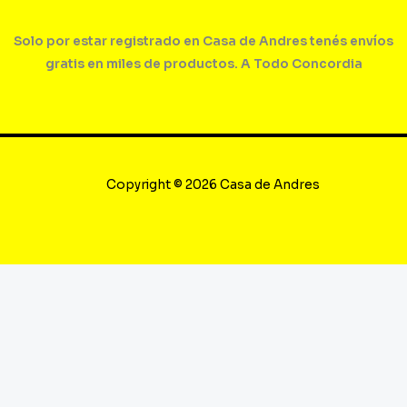
Solo por estar registrado en Casa de Andres tenés envíos
gratis en miles de productos. A Todo Concordia
Copyright © 2026 Casa de Andres