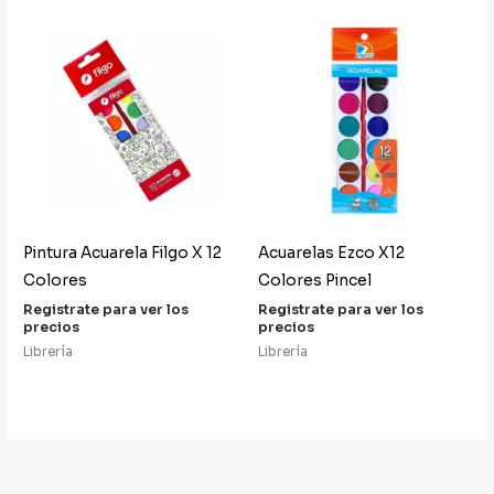
Pintura Acuarela Filgo X 12
Acuarelas Ezco X12
Colores
Colores Pincel
Registrate para ver los
Registrate para ver los
precios
precios
Librería
Librería