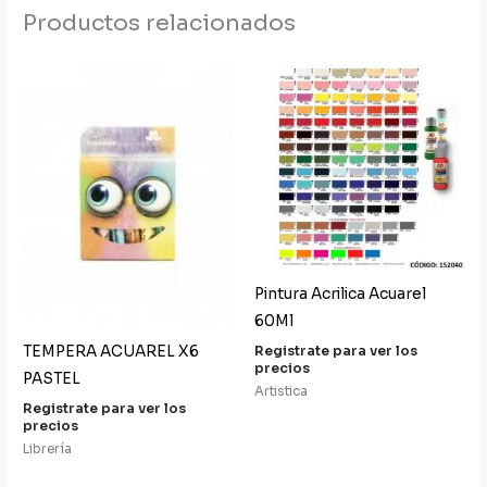
Productos relacionados
Pintura Acrilica Acuarel
60Ml
TEMPERA ACUAREL X6
Registrate para ver los
precios
PASTEL
Artistica
Registrate para ver los
precios
Librería