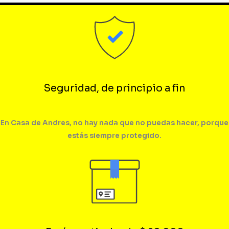
Seguridad, de principio a fin
En Casa de Andres, no hay nada que no puedas hacer, porque
estás siempre protegido.