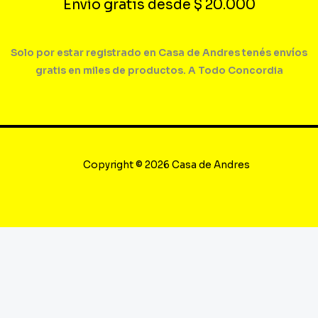
Envío gratis desde $ 20.000
Solo por estar registrado en Casa de Andres tenés envíos
gratis en miles de productos. A Todo Concordia
Copyright © 2026 Casa de Andres