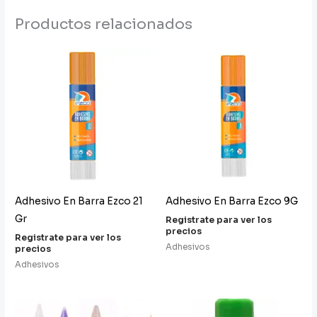
Productos relacionados
Adhesivo En Barra Ezco 21
Adhesivo En Barra Ezco 9G
Gr
Registrate para ver los
precios
Registrate para ver los
Adhesivos
precios
Adhesivos