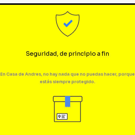
Seguridad, de principio a fin
En Casa de Andres, no hay nada que no puedas hacer, porque
estás siempre protegido.