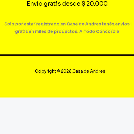
Envío gratis desde $ 20.000
Solo por estar registrado en Casa de Andres tenés envíos
gratis en miles de productos. A Todo Concordia
Copyright © 2026 Casa de Andres