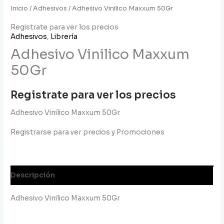
Inicio
/
Adhesivos
/ Adhesivo Vinilico Maxxum 50Gr
Registrate para ver los precios
Adhesivos
,
Librería
Adhesivo Vinilico Maxxum
50Gr
Registrate para ver los precios
Adhesivo Vinilico Maxxum 50Gr
Registrarse para ver precios y Promociones
Descripción
Adhesivo Vinilico Maxxum 50Gr