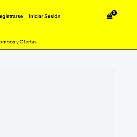
egistrarse
Iniciar Sesión
ombos y Ofertas