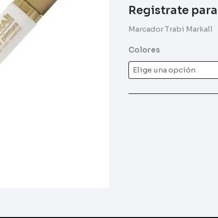
Registrate para
Marcador Trabi Markall
Colores