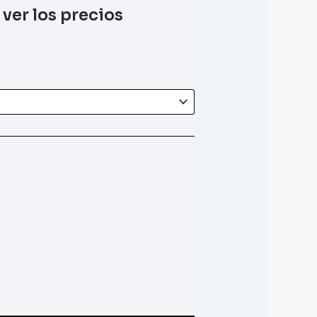
 ver los precios