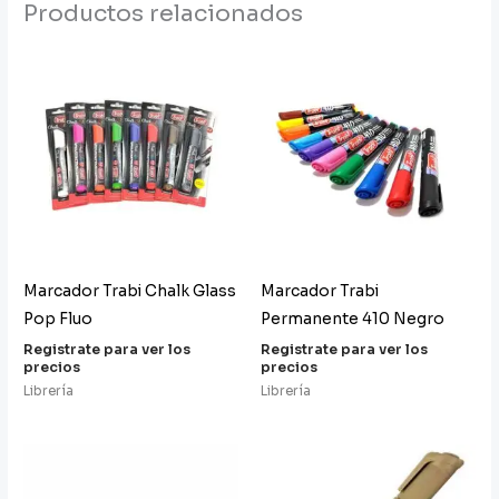
Productos relacionados
Marcador Trabi Chalk Glass
Marcador Trabi
Pop Fluo
Permanente 410 Negro
Registrate para ver los
Registrate para ver los
precios
precios
Librería
Librería