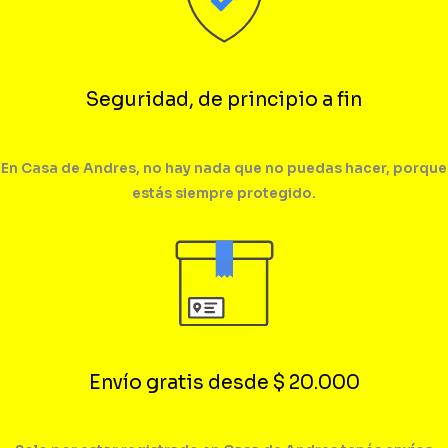
Seguridad, de principio a fin
En Casa de Andres, no hay nada que no puedas hacer, porque
estás siempre protegido.
Envío gratis desde $ 20.000