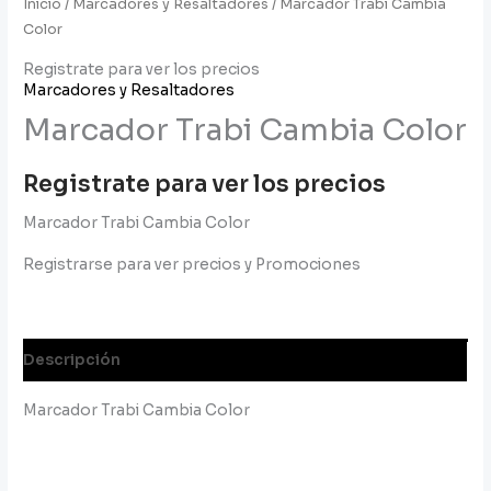
Inicio
/
Marcadores y Resaltadores
/ Marcador Trabi Cambia
Color
Registrate para ver los precios
Marcadores y Resaltadores
Marcador Trabi Cambia Color
Registrate para ver los precios
Marcador Trabi Cambia Color
Registrarse para ver precios y Promociones
Descripción
Marcador Trabi Cambia Color