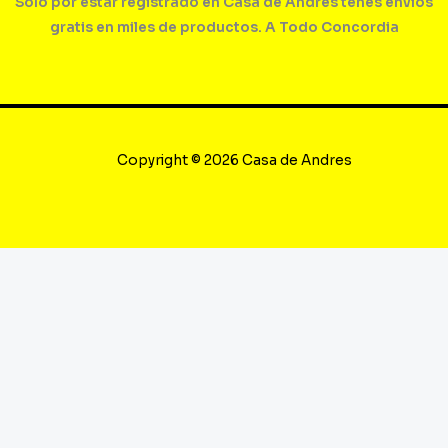
Solo por estar registrado en Casa de Andres tenés envíos
gratis en miles de productos. A Todo Concordia
Copyright © 2026 Casa de Andres