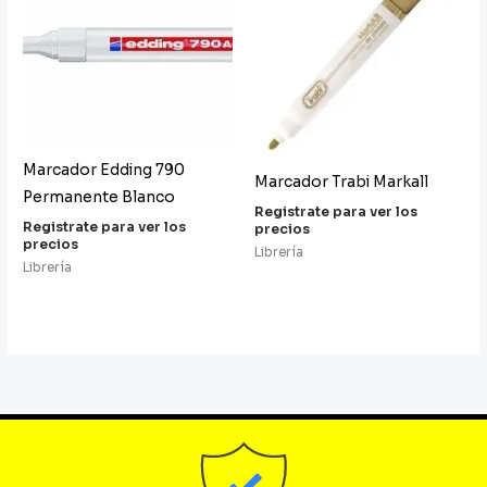
Marcador Edding 790
Marcador Trabi Markall
Permanente Blanco
Registrate para ver los
Registrate para ver los
precios
precios
Librería
Librería