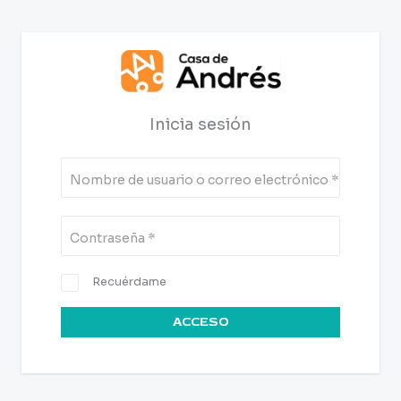
Inicia sesión
Nombre de usuario o correo electrónico
*
Contraseña
*
Recuérdame
ACCESO